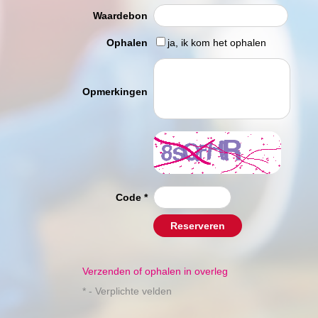
Waardebon
Ophalen
ja, ik kom het ophalen
Opmerkingen
Code
*
Reserveren
Verzenden of ophalen in overleg
* - Verplichte velden