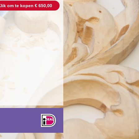
lik om te kopen € 650,00