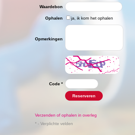
Waardebon
Ophalen
ja, ik kom het ophalen
Opmerkingen
Code
*
Reserveren
Verzenden of ophalen in overleg
* - Verplichte velden