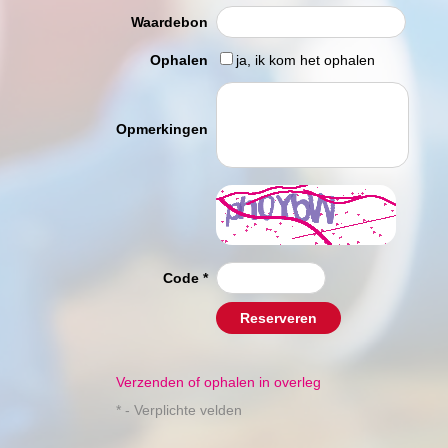
Waardebon
Ophalen
ja, ik kom het ophalen
Opmerkingen
Code
*
Reserveren
Verzenden of ophalen in overleg
* - Verplichte velden